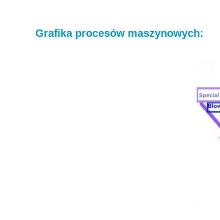
Grafika procesów maszynowych: