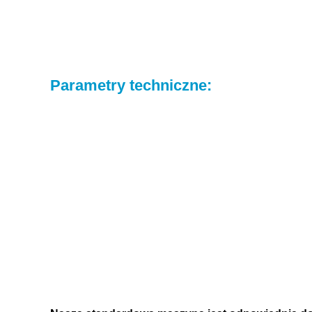
Parametry techniczne
: