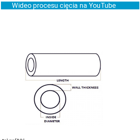
Wideo procesu cięcia na YouTube