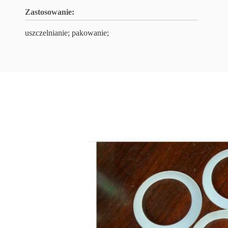
Zastosowanie:
uszczelnianie; pakowanie;