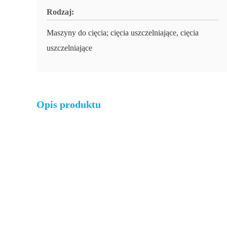
Rodzaj:
Maszyny do cięcia; cięcia uszczelniające, cięcia
uszczelniające
Opis produktu