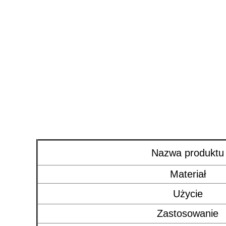
Nazwa produktu
Materiał
Użycie
Zastosowanie