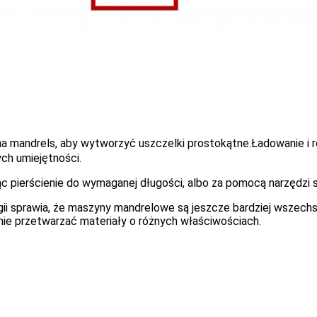
na mandrels, aby wytworzyć uszczelki prostokątne.Ładowanie i 
ch umiejętności.
ąc pierścienie do wymaganej długości, albo za pomocą narzędzi 
 sprawia, że maszyny mandrelowe są jeszcze bardziej wszechstr
ie przetwarzać materiały o różnych właściwościach.