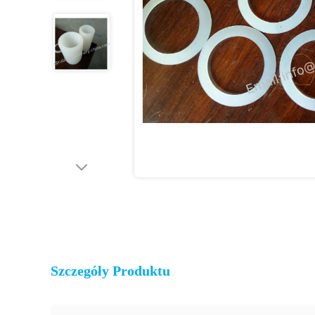
Szczegóły Produktu