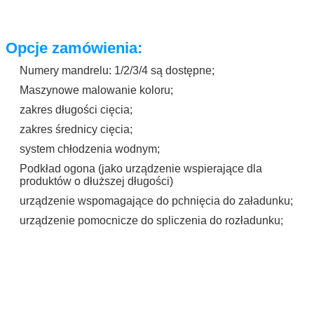
Opcje zamówienia:
Numery mandrelu: 1/2/3/4 są dostępne;
Maszynowe malowanie koloru;
zakres długości cięcia;
zakres średnicy cięcia;
system chłodzenia wodnym;
Podkład ogona (jako urządzenie wspierające dla
produktów o dłuższej długości)
urządzenie wspomagające do pchnięcia do załadunku;
urządzenie pomocnicze do spliczenia do rozładunku;