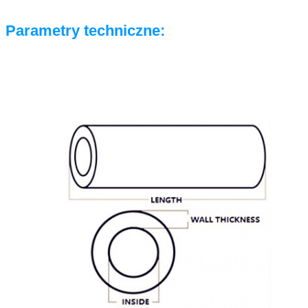
Parametry techniczne
: