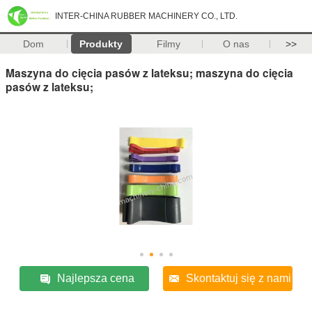
INTER-CHINA RUBBER MACHINERY CO., LTD.
Dom
Produkty
Filmy
O nas
>>
Maszyna do cięcia pasów z lateksu; maszyna do cięcia
pasów z lateksu;
Najlepsza cena
Skontaktuj się z nami