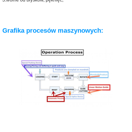
Grafika procesów maszynowych: