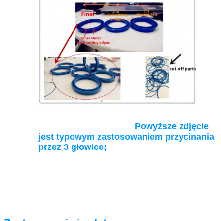
Powyższe zdjęcie
jest typowym zastosowaniem przycinania
przez 3 głowice;