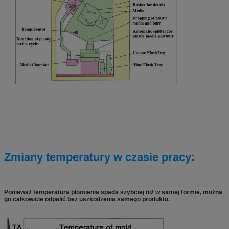
Zmiany temperatury w czasie pracy:
Ponieważ temperatura płomienia spada szybciej niż w samej formie, można
go całkowicie odpalić bez uszkodzenia samego produktu.