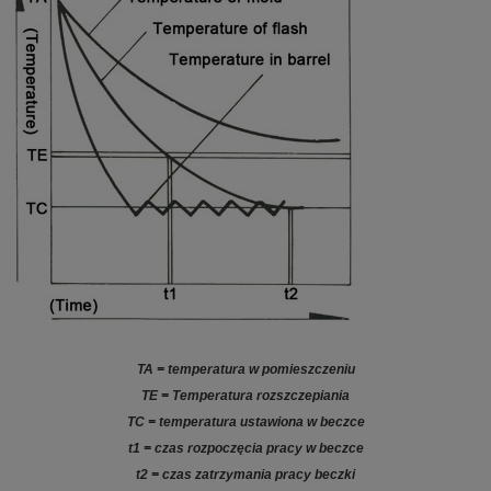
TA = temperatura w pomieszczeniu
TE = Temperatura rozszczepiania
TC = temperatura ustawiona w beczce
t1 = czas rozpoczęcia pracy w beczce
t2 = czas zatrzymania pracy beczki