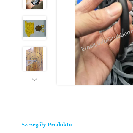
Szczegóły Produktu