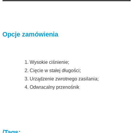
Opcje zamówienia
1. Wysokie ciśnienie;
2. Cięcie w stałej długości;
3. Urządzenie zwrotnego zasilania;
4. Odwracalny przenośnik
/Tags: