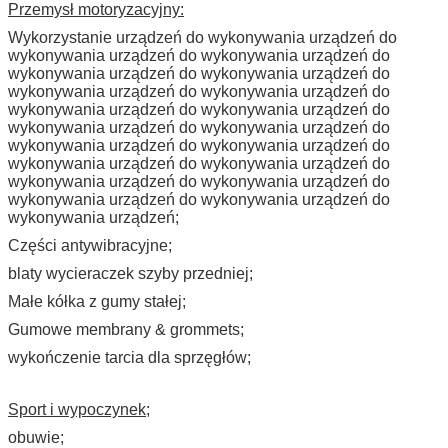
Przemysł motoryzacyjny:
Wykorzystanie urządzeń do wykonywania urządzeń do
wykonywania urządzeń do wykonywania urządzeń do
wykonywania urządzeń do wykonywania urządzeń do
wykonywania urządzeń do wykonywania urządzeń do
wykonywania urządzeń do wykonywania urządzeń do
wykonywania urządzeń do wykonywania urządzeń do
wykonywania urządzeń do wykonywania urządzeń do
wykonywania urządzeń do wykonywania urządzeń do
wykonywania urządzeń do wykonywania urządzeń do
wykonywania urządzeń do wykonywania urządzeń do
wykonywania urządzeń;
Części antywibracyjne;
blaty wycieraczek szyby przedniej;
Małe kółka z gumy stałej;
Gumowe membrany & grommets;
wykończenie tarcia dla sprzęgłów;
Sport i wypoczynek;
obuwie;