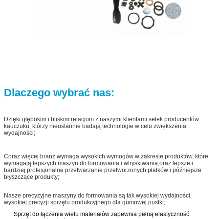
Dlaczego wybrać nas:
Dzięki głębokim i bliskim relacjom z naszymi klientami setek producentów
kauczuku, którzy nieustannie badają technologie w celu zwiększenia
wydajności;
Coraz więcej branż wymaga wysokich wymogów w zakresie produktów, które
wymagają lepszych maszyn do formowania i wtryskiwania,oraz lepsze i
bardziej profesjonalne przetwarzanie przetworzonych płatków i późniejsze
błyszczące produkty;
Nasze precyzyjne maszyny do formowania są tak wysokiej wydajności,
wysokiej precyzji sprzętu produkcyjnego dla gumowej pustki;
Sprzęt do łączenia wielu materiałów zapewnia pełną elastyczność