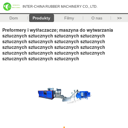
INTER-CHINA RUBBER MACHINERY CO., LTD.
Dom
Produkty
Filmy
O nas
>>
Preformery i wytłaczacze; maszyna do wytwarzania
sztucznych sztucznych sztucznych sztucznych
sztucznych sztucznych sztucznych sztucznych
sztucznych sztucznych sztucznych sztucznych
sztucznych sztucznych sztucznych sztucznych
sztucznych sztucznych sztucznych