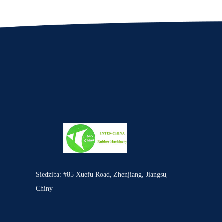
Siedziba: #85 Xuefu Road, Zhenjiang, Jiangsu,
Chiny