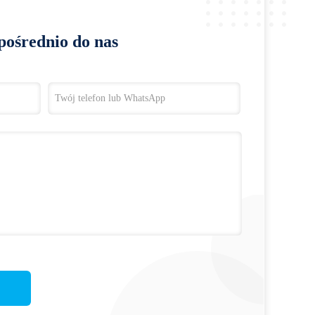
pośrednio do nas