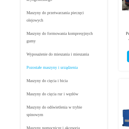
Maszyny do przetwarzania pieczęci
olejowych
Maszyny do formowania kompresyjnych
P
gumy
Wyposażenie do mieszania i mieszania
Pozostałe maszyny i urządzenia
Maszyny do cięcia i bicia
Maszyny do cięcia rur i węzłów
Maszyny do odświetlenia w trybie
spinowym
Maszyny pomocnicze i akcesoria