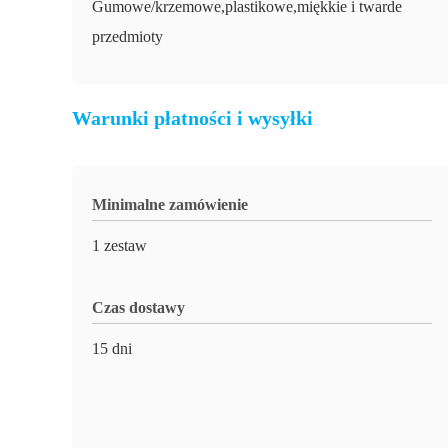
Gumowe/krzemowe,plastikowe,miękkie i twarde
przedmioty
Warunki płatności i wysyłki
Minimalne zamówienie
1 zestaw
Czas dostawy
15 dni