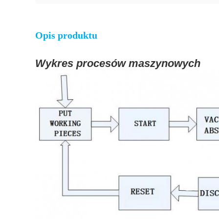
Opis produktu
Wykres procesów maszynowych