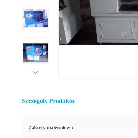
Szczegóły Produktu
Zakresy materiałów::