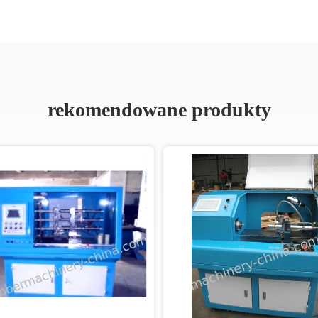
rekomendowane produkty