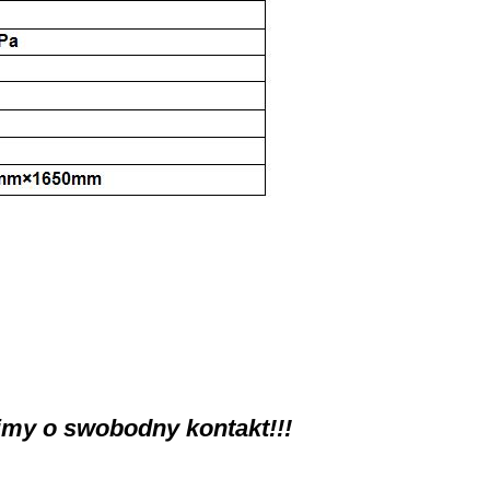
imy o swobodny kontakt!!!