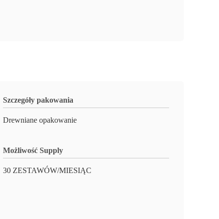
Szczegóły pakowania
Drewniane opakowanie
Możliwość Supply
30 ZESTAWÓW/MIESIĄC